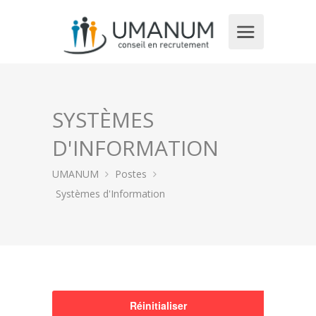
SYSTÈMES
D'INFORMATION
UMANUM
Postes
Systèmes d'Information
Réinitialiser