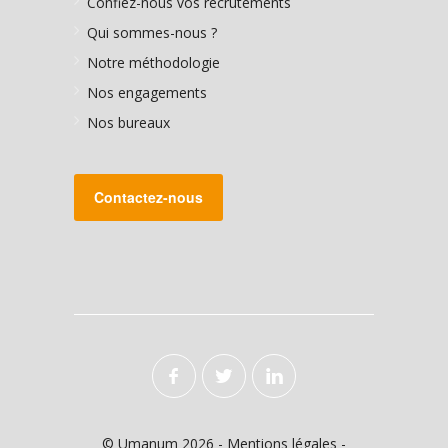
Confiez-nous vos recrutements
Qui sommes-nous ?
Notre méthodologie
Nos engagements
Nos bureaux
Contactez-nous
© Umanum 2026 -
Mentions légales
-