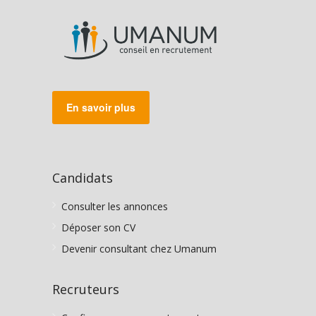
En savoir plus
Candidats
Consulter les annonces
Déposer son CV
Devenir consultant chez Umanum
Recruteurs