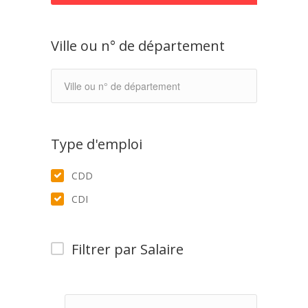
Ville ou n° de département
Type d'emploi
CDD
CDI
Filtrer par Salaire