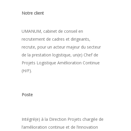
Notre client
UMANUM, cabinet de conseil en
recrutement de cadres et dirigeants,
recrute, pour un acteur majeur du secteur
de la prestation logistique, un(e) Chef de
Projets Logistique Amélioration Continue
(H/F).
Poste
Intégré(e) à la Direction Projets chargée de
l’amélioration continue et de l’innovation