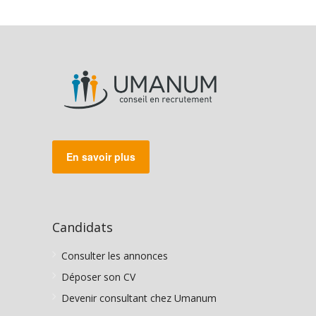
En savoir plus
Candidats
Consulter les annonces
Déposer son CV
Devenir consultant chez Umanum