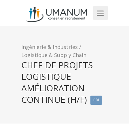
Ingénierie & Industries
/
Logistique & Supply Chain
CHEF DE PROJETS
LOGISTIQUE
AMÉLIORATION
CONTINUE (H/F)
CDI