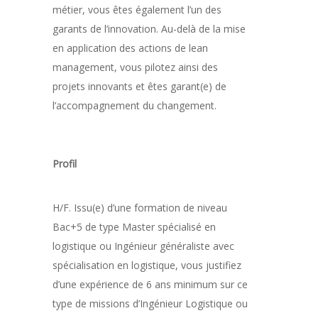
métier, vous êtes également l’un des
garants de l’innovation. Au-delà de la mise
en application des actions de lean
management, vous pilotez ainsi des
projets innovants et êtes garant(e) de
l’accompagnement du changement.
Profil
H/F. Issu(e) d’une formation de niveau
Bac+5 de type Master spécialisé en
logistique ou Ingénieur généraliste avec
spécialisation en logistique, vous justifiez
d’une expérience de 6 ans minimum sur ce
type de missions d’Ingénieur Logistique ou