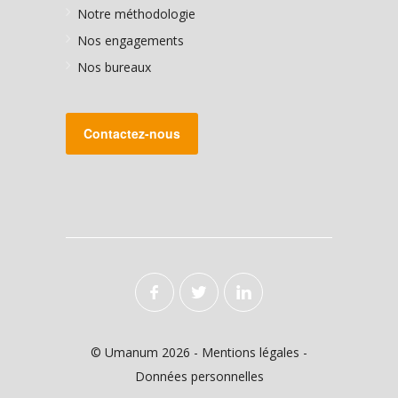
Notre méthodologie
Nos engagements
Nos bureaux
Contactez-nous
© Umanum 2026 -
Mentions légales
-
Données personnelles