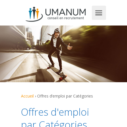
Accueil
›
Offres d’emploi par Catégories
Offres d'emploi
par Catégories