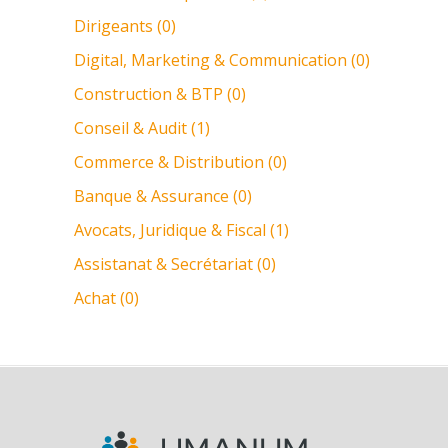
Dirigeants (0)
Digital, Marketing & Communication (0)
Construction & BTP (0)
Conseil & Audit (1)
Commerce & Distribution (0)
Banque & Assurance (0)
Avocats, Juridique & Fiscal (1)
Assistanat & Secrétariat (0)
Achat (0)