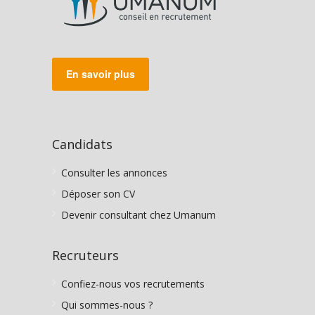
En savoir plus
Candidats
Consulter les annonces
Déposer son CV
Devenir consultant chez Umanum
Recruteurs
Confiez-nous vos recrutements
Qui sommes-nous ?