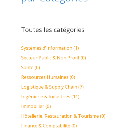
Toutes les catégories
Systèmes d'Information (1)
Secteur Public & Non Profit (0)
Santé (0)
Ressources Humaines (0)
Logistique & Supply Chain (7)
Ingénierie & Industries (11)
Immobilier (0)
Hôtellerie, Restauration & Tourisme (0)
Finance & Comptabilité (0)